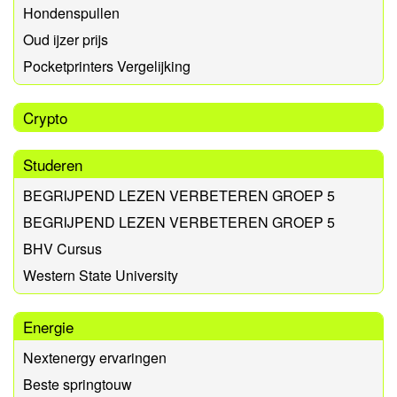
Hondenspullen
Oud ijzer prijs
Pocketprinters Vergelijking
Crypto
Studeren
BEGRIJPEND LEZEN VERBETEREN GROEP 5
BEGRIJPEND LEZEN VERBETEREN GROEP 5
BHV Cursus
Western State University
Energie
Nextenergy ervaringen
Beste springtouw