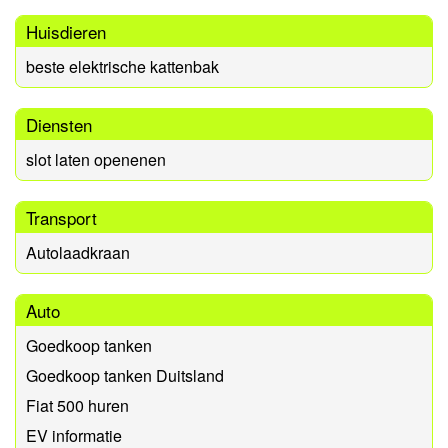
Huisdieren
beste elektrische kattenbak
Diensten
slot laten openenen
Transport
Autolaadkraan
Auto
Goedkoop tanken
Goedkoop tanken Duitsland
Fiat 500 huren
EV informatie