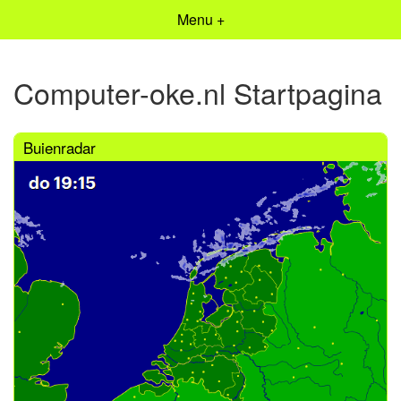
Menu +
Computer-oke.nl Startpagina
Buienradar