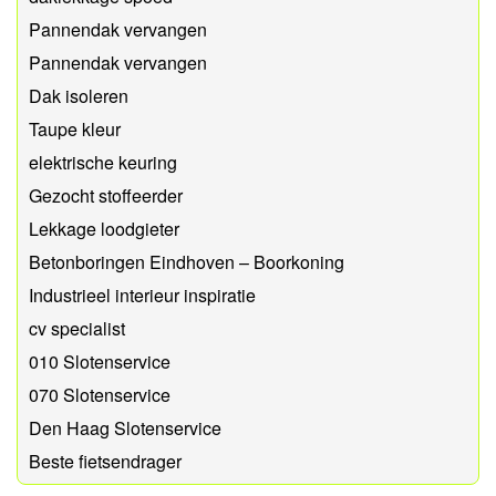
Pannendak vervangen
Pannendak vervangen
Dak isoleren
Taupe kleur
elektrische keuring
Gezocht stoffeerder
Lekkage loodgieter
Betonboringen Eindhoven – Boorkoning
Industrieel interieur inspiratie
cv specialist
010 Slotenservice
070 Slotenservice
Den Haag Slotenservice
Beste fietsendrager