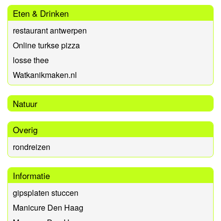
Eten & Drinken
restaurant antwerpen
Online turkse pizza
losse thee
Watkanikmaken.nl
Natuur
Overig
rondreizen
Informatie
gipsplaten stuccen
Manicure Den Haag