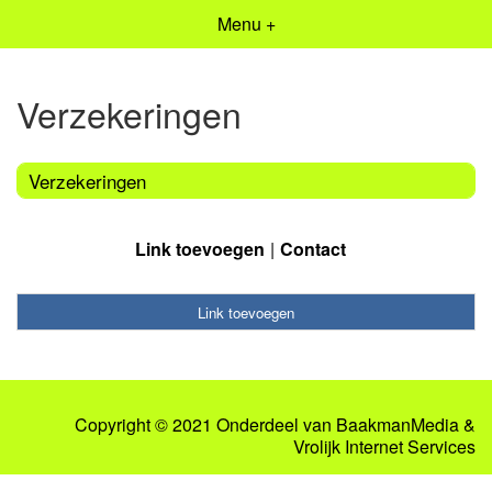
Menu +
Verzekeringen
Verzekeringen
Link toevoegen
Contact
Link toevoegen
Copyright © 2021 Onderdeel van
BaakmanMedia
&
Vrolijk Internet Services