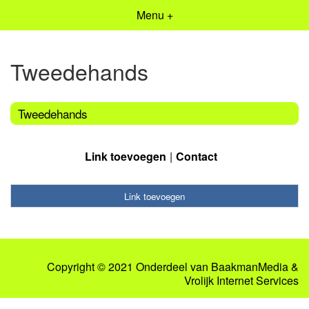
Menu +
Tweedehands
Tweedehands
Link toevoegen
Contact
Link toevoegen
Copyright © 2021 Onderdeel van
BaakmanMedia
&
Vrolijk Internet Services